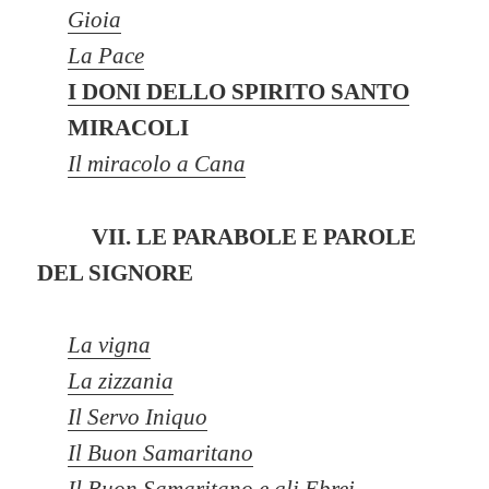
Gioia
La Pace
I DONI DELLO SPIRITO SANTO
MIRACOLI
Il miracolo a Cana
VII. LE PARABOLE E PAROLE
DEL SIGNORE
La vigna
La zizzania
Il Servo Iniquo
Il Buon Samaritano