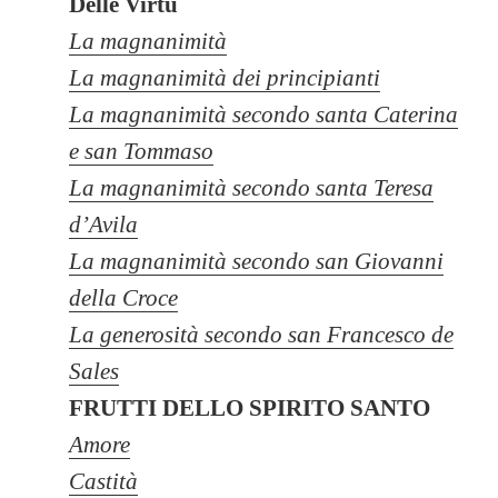
Delle Virtù
La magnanimità
La magnanimità dei principianti
La magnanimità secondo santa Caterina
e san Tommaso
La magnanimità secondo santa Teresa
d’Avila
La magnanimità secondo san Giovanni
della Croce
La generosità secondo san Francesco de
Sales
FRUTTI DELLO SPIRITO SANTO
Amore
Castità