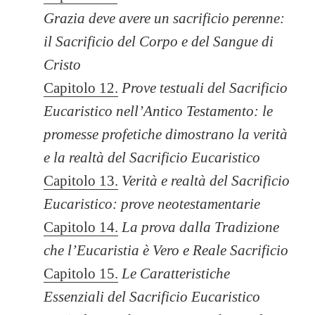
Grazia deve avere un sacrificio perenne:
il Sacrificio del Corpo e del Sangue di
Cristo
Capitolo 12.
Prove testuali del Sacrificio
Eucaristico nell’Antico Testamento: le
promesse profetiche dimostrano la verità
e la realtà del Sacrificio Eucaristico
Capitolo 13.
Verità e realtà del Sacrificio
Eucaristico: prove neotestamentarie
Capitolo 14.
La prova dalla Tradizione
che l’Eucaristia è Vero e Reale Sacrificio
Capitolo 15.
Le Caratteristiche
Essenziali del Sacrificio Eucaristico