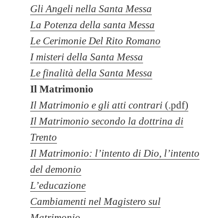
Gli Angeli nella Santa Messa
La Potenza della santa Messa
Le Cerimonie Del Rito Romano
I misteri della Santa Messa
Le finalità della Santa Messa
Il Matrimonio
Il Matrimonio e gli atti contrari
(.pdf)
Il Matrimonio secondo la dottrina di
Trento
Il Matrimonio: l’intento di Dio, l’intento
del demonio
L’educazione
Cambiamenti nel Magistero sul
Matrimonio