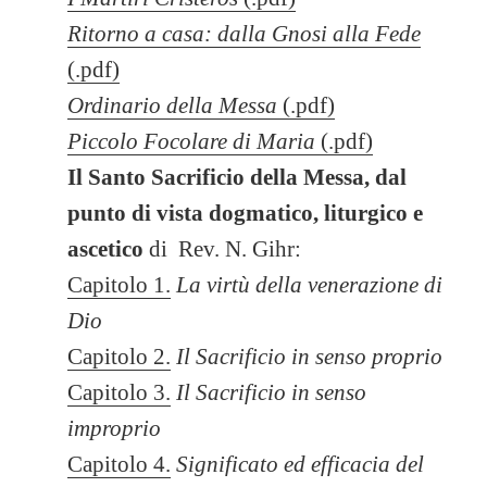
Ritorno a casa: dalla Gnosi alla Fede
(.pdf)
Ordinario della Messa
(.pdf)
Piccolo Focolare di Maria
(.pdf)
Il Santo Sacrificio della Messa,
dal
punto di vista dogmatico, liturgico e
ascetico
di
Rev. N. Gihr:
Capitolo 1.
La virtù della venerazione di
Dio
Capitolo 2.
Il Sacrificio in senso proprio
Capitolo 3.
Il Sacrificio in senso
improprio
Capitolo 4.
Significato ed efficacia del