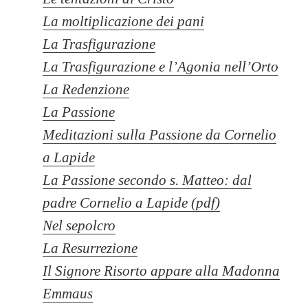
La moltiplicazione dei pani
La Trasfigurazione
La Trasfigurazione e l’Agonia nell’Orto
La Redenzione
La Passione
Meditazioni sulla Passione da Cornelio
a Lapide
La Passione secondo s. Matteo: dal
padre Cornelio a Lapide (pdf)
Nel sepolcro
La Resurrezione
Il Signore Risorto appare alla Madonna
Emmaus