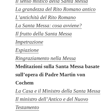
Il senso mistico della Santa Messa
La grandezza del Rito Romano antico
L’antichità del Rito Romano
La Santa Messa: cosa avviene?
Il frutto della Santa Messa
Impetrazione
Espiazione
Ringraziamento nella Messa
Meditazioni sulla Santa Messa basate
sull’opera di Padre Martin von
Cochem
La Casa e il Ministro della Santa Messa
Il ministro dell’Antico e del Nuovo
Testamento