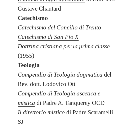
Gustave Chautard
Catechismo
Catechismo del Concilio di Trento
Catechismo di San Pio X
Dottrina cristiana per la prima classe
(1955)
Teologia
Compendio di Teologia dogmatica
del
Rev. dott. Lodovico Ott
Compendio di Teologia ascetica e
mistica
di Padre A. Tanquerey OCD
Il direttorio mistico
di Padre Scaramelli
SJ