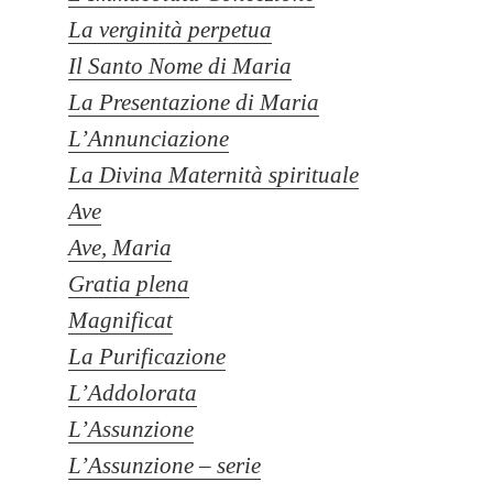
La verginità perpetua
Il Santo Nome di Maria
La Presentazione di Maria
L’Annunciazione
La Divina Maternità spirituale
Ave
Ave, Maria
Gratia plena
Magnificat
La Purificazione
L’Addolorata
L’Assunzione
L’Assunzione – serie