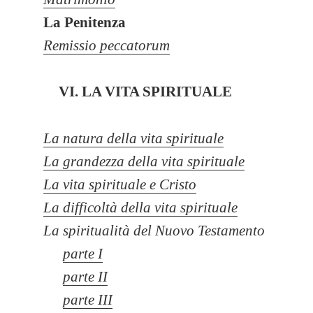
La Penitenza
Remissio peccatorum
VI. LA VITA SPIRITUALE
La natura della vita spirituale
La grandezza della vita spirituale
La vita spirituale e Cristo
La difficoltà della vita spirituale
La spiritualità del Nuovo Testamento
parte I
parte II
parte III