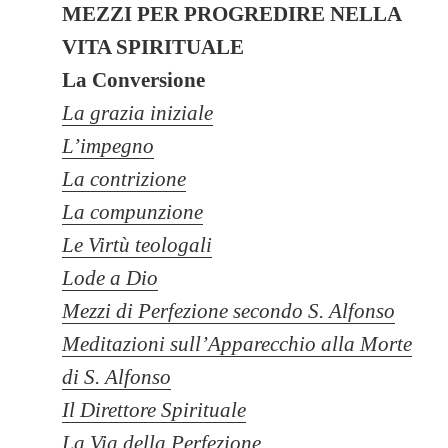
MEZZI PER PROGREDIRE NELLA
VITA SPIRITUALE
La Conversione
La grazia iniziale
L’impegno
La contrizione
La compunzione
Le Virtù teologali
Lode a Dio
Mezzi di Perfezione secondo S. Alfonso
Meditazioni sull’Apparecchio alla Morte
di S. Alfonso
Il Direttore Spirituale
La Via della Perfezione