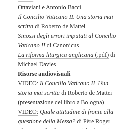
Ottaviani e Antonio Bacci
Il Concilio Vaticano II. Una storia mai
scritta
di
Roberto de Mattei
Sinossi degli errori imputati al Concilio
Vaticano II
di
Canonicus
La riforma liturgica anglicana
(.pdf)
di
Michael Davies
Risorse audiovisuali
VIDEO:
Il Concilio Vaticano II. Una
storia mai scritta
di Roberto de Mattei
(presentazione del libro a Bologna)
VIDEO:
Quale attitudine di fronte alla
questione della Messa?
di Père Roger