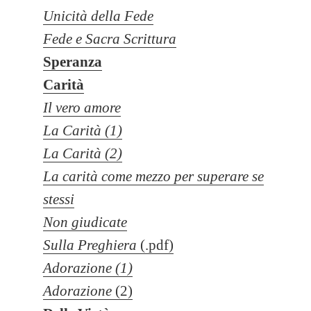
Unicità della Fede
Fede e Sacra Scrittura
Speranza
Carità
Il vero amore
La Carità (1)
La Carità (2)
La carità come mezzo per superare se
stessi
Non giudicate
Sulla Preghiera
(.pdf)
Adorazione (1)
Adorazione
(2)