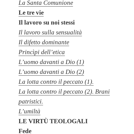
La Santa Comunione
Le tre vie
Il lavoro su noi stessi
Il lavoro sulla sensualità
Il difetto dominante
Princìpi dell’etica
L’uomo davanti a Dio (1)
L’uomo davanti a Dio (2)
La lotta contro il peccato (1).
La lotta contro il peccato (2). Brani
patristici.
L’umiltà
LE VIRTÙ TEOLOGALI
Fede