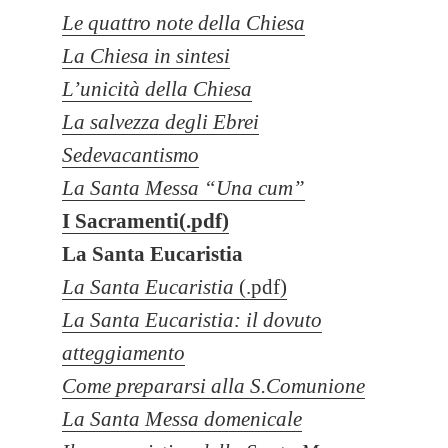
Le quattro note della Chiesa
La Chiesa in sintesi
L’unicità della Chiesa
La salvezza degli Ebrei
Sedevacantismo
La Santa Messa “Una cum”
I Sacramenti(.pdf)
La Santa Eucaristia
La Santa Eucaristia
(.pdf)
La Santa Eucaristia: il dovuto
atteggiamento
Come prepararsi alla S.Comunione
La Santa Messa domenicale