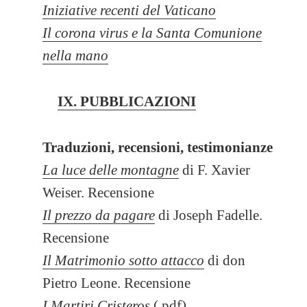
Iniziative recenti del Vaticano
Il corona virus e la Santa Comunione
nella mano
IX. PUBBLICAZIONI
Traduzioni, recensioni, testimonianze
La luce delle montagne
di F. Xavier
Weiser. Recensione
Il prezzo da pagare
di Joseph Fadelle.
Recensione
Il Matrimonio sotto attacco
di don
Pietro Leone. Recensione
I Martiri Cristeros
(.pdf)