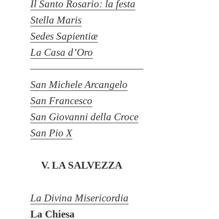
Il Santo Rosario: la festa
Stella Maris
Sedes Sapientiæ
La Casa d’Oro
———————————
San Michele Arcangelo
San Francesco
San Giovanni della Croce
San Pio X
V. LA SALVEZZA
La Divina Misericordia
La Chiesa