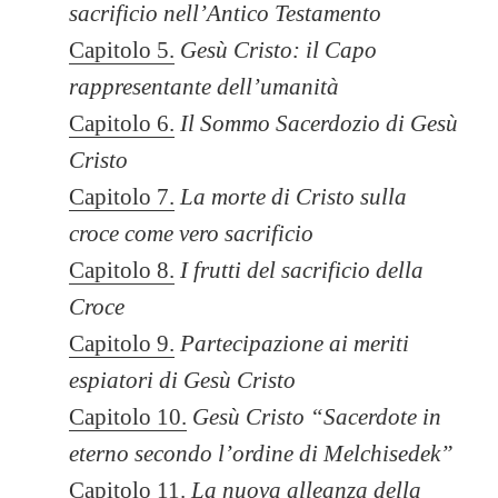
sacrificio nell’Antico Testamento
Capitolo 5.
Gesù Cristo: il Capo
rappresentante dell’umanità
Capitolo 6.
Il Sommo Sacerdozio di Gesù
Cristo
Capitolo 7.
La morte di Cristo sulla
croce come vero sacrificio
Capitolo 8.
I frutti del sacrificio della
Croce
Capitolo 9.
Partecipazione ai meriti
espiatori di Gesù Cristo
Capitolo 10.
Gesù Cristo “Sacerdote in
eterno secondo l’ordine di Melchisedek”
Capitolo 11.
La nuova alleanza della