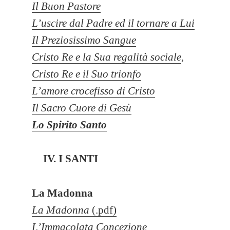
Il Buon Pastore
L’uscire dal Padre ed il tornare a Lui
Il Preziosissimo Sangue
Cristo Re e la Sua regalità sociale
,
Cristo Re e il Suo trionfo
L’amore crocefisso di Cristo
Il Sacro Cuore di Gesù
Lo Spirito Santo
IV. I SANTI
La Madonna
La Madonna
(.pdf)
L’Immacolata Concezione