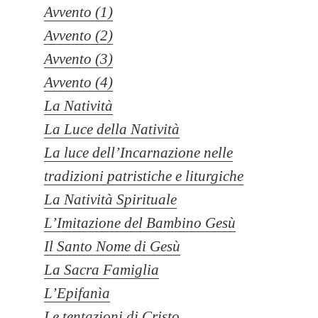
Avvento (1)
Avvento (2)
Avvento (3)
Avvento (4)
La Natività
La Luce della Natività
La luce dell’Incarnazione nelle
tradizioni patristiche e liturgiche
La Natività Spirituale
L’Imitazione del Bambino Gesù
Il Santo Nome di Gesù
La Sacra Famiglia
L’Epifanìa
Le tentazioni di Cristo