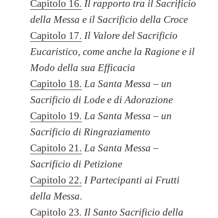
Capitolo 16.
Il rapporto tra il Sacrificio
della Messa e il Sacrificio della Croce
Capitolo 17.
Il Valore del Sacrificio
Eucaristico, come anche la Ragione e il
Modo della sua Efficacia
Capitolo 18.
La Santa Messa – un
Sacrificio di Lode e di Adorazione
Capitolo 19.
La Santa Messa – un
Sacrificio di Ringraziamento
Capitolo 21.
La Santa Messa –
Sacrificio di Petizione
Capitolo 22.
I Partecipanti ai Frutti
della Messa.
Capitolo 23
.
Il Santo Sacrificio della