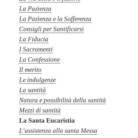
La Pazienza
La Pazienza e la Sofferenza
Consigli per Santificarsi
La Fiducia
I Sacramenti
La Confessione
Il merito
Le indulgenze
La santità
Natura e possibilità della santità
Mezzi di santità
La Santa Eucaristia
L’assistenza alla santa Messa