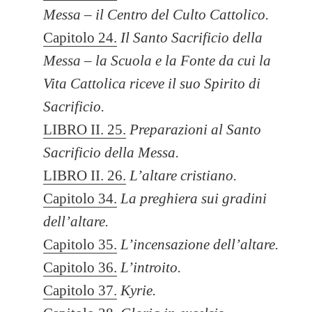
Messa – il Centro del Culto Cattolico.
Capitolo 24.
Il Santo Sacrificio della
Messa – la Scuola e la Fonte da cui la
Vita Cattolica riceve il suo Spirito di
Sacrificio.
LIBRO II. 25.
Preparazioni al Santo
Sacrificio della Messa.
LIBRO II. 26.
L’altare cristiano.
Capitolo 34
.
La preghiera sui gradini
dell’altare.
Capitolo 35.
L’incensazione dell’altare.
Capitolo 36.
L’introito.
Capitolo 37.
Kyrie.