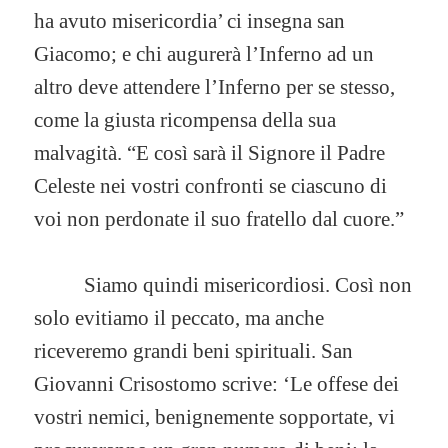
ha avuto misericordia’ ci insegna san
Giacomo; e chi augurerà l’Inferno ad un
altro deve attendere l’Inferno per se stesso,
come la giusta ricompensa della sua
malvagità. “E così sarà il Signore il Padre
Celeste nei vostri confronti se ciascuno di
voi non perdonate il suo fratello dal cuore.”
Siamo quindi misericordiosi. Così non
solo evitiamo il peccato, ma anche
riceveremo grandi beni spirituali. San
Giovanni Crisostomo scrive: ‘Le offese dei
vostri nemici, benignemente sopportate, vi