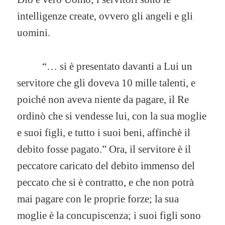
intelligenze create, ovvero gli angeli e gli
uomini.
“… si è presentato davanti a Lui un
servitore che gli doveva 10 mille talenti, e
poiché non aveva niente da pagare, il Re
ordinò che si vendesse lui, con la sua moglie
e suoi figli, e tutto i suoi beni, affinchè il
debito fosse pagato.” Ora, il servitore è il
peccatore caricato del debito immenso del
peccato che si è contratto, e che non potrà
mai pagare con le proprie forze; la sua
moglie è la concupiscenza; i suoi figli sono