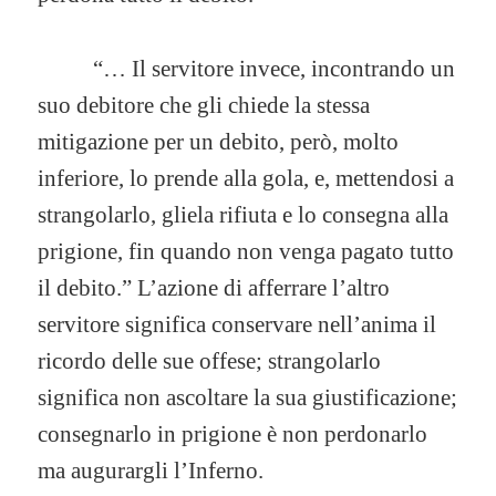
“… Il servitore invece, incontrando un
suo debitore che gli chiede la stessa
mitigazione per un debito, però, molto
inferiore, lo prende alla gola, e, mettendosi a
strangolarlo, gliela rifiuta e lo consegna alla
prigione, fin quando non venga pagato tutto
il debito.” L’azione di afferrare l’altro
servitore significa conservare nell’anima il
ricordo delle sue offese; strangolarlo
significa non ascoltare la sua giustificazione;
consegnarlo in prigione è non perdonarlo
ma augurargli l’Inferno.