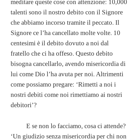
meditare queste cose con attenzione: 10,000
talenti sono il nostro debito con il Signore
che abbiamo incorso tramite il peccato. Il
Signore ce l’ha cancellato molte volte. 10
centesimi è il debito dovuto a noi dal
fratello che ci ha offeso. Questo debito
bisogna cancellarlo, avendo misericordia di
lui come Dio l’ha avuta per noi. Altrimenti
come possiamo pregare: ‘Rimetti a noi i
nostri debiti come noi rimettiamo ai nostri
debitori’?
E se non lo facciamo, cosa ci attende?
‘Un giudizio senza misericordia per chi non