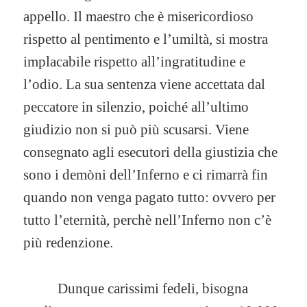
appello. Il maestro che è misericordioso
rispetto al pentimento e l’umiltà, si mostra
implacabile rispetto all’ingratitudine e
l’odio. La sua sentenza viene accettata dal
peccatore in silenzio, poiché all’ultimo
giudizio non si può più scusarsi. Viene
consegnato agli esecutori della giustizia che
sono i demòni dell’Inferno e ci rimarrà fin
quando non venga pagato tutto: ovvero per
tutto l’eternità, perchè nell’Inferno non c’è
più redenzione.
Dunque carissimi fedeli, bisogna