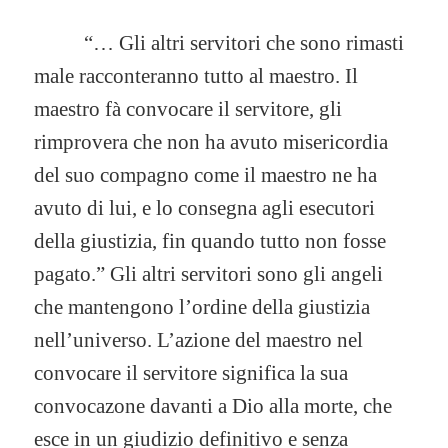
“… Gli altri servitori che sono rimasti
male racconteranno tutto al maestro. Il
maestro fà convocare il servitore, gli
rimprovera che non ha avuto misericordia
del suo compagno come il maestro ne ha
avuto di lui, e lo consegna agli esecutori
della giustizia, fin quando tutto non fosse
pagato.” Gli altri servitori sono gli angeli
che mantengono l’ordine della giustizia
nell’universo. L’azione del maestro nel
convocare il servitore significa la sua
convocazone davanti a Dio alla morte, che
esce in un giudizio definitivo e senza