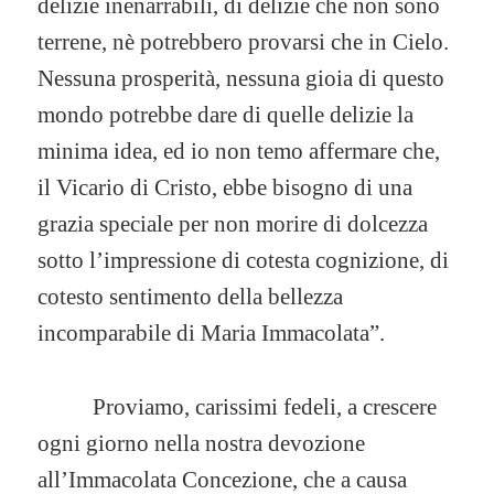
delizie inenarrabili, di delizie che non sono
terrene, nè potrebbero provarsi che in Cielo.
Nessuna prosperità, nessuna gioia di questo
mondo potrebbe dare di quelle delizie la
minima idea, ed io non temo affermare che,
il Vicario di Cristo, ebbe bisogno di una
grazia speciale per non morire di dolcezza
sotto l’impressione di cotesta cognizione, di
cotesto sentimento della bellezza
incomparabile di Maria Immacolata”.
Proviamo, carissimi fedeli, a crescere
ogni giorno nella nostra devozione
all’Immacolata Concezione, che a causa