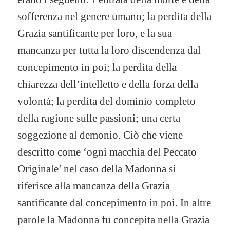
sofferenza nel genere umano; la perdita della
Grazia santificante per loro, e la sua
mancanza per tutta la loro discendenza dal
concepimento in poi; la perdita della
chiarezza dell’intelletto e della forza della
volontà; la perdita del dominio completo
della ragione sulle passioni; una certa
soggezione al demonio. Ciò che viene
descritto come ‘ogni macchia del Peccato
Originale’ nel caso della Madonna si
riferisce alla mancanza della Grazia
santificante dal concepimento in poi. In altre
parole la Madonna fu concepita nella Grazia