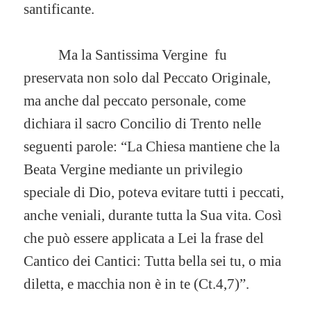
santificante.
Ma la Santissima Vergine fu
preservata non solo dal Peccato Originale,
ma anche dal peccato personale, come
dichiara il sacro Concilio di Trento nelle
seguenti parole: “La Chiesa mantiene che la
Beata Vergine mediante un privilegio
speciale di Dio, poteva evitare tutti i peccati,
anche veniali, durante tutta la Sua vita. Così
che può essere applicata a Lei la frase del
Cantico dei Cantici: Tutta bella sei tu, o mia
diletta, e macchia non è in te (Ct.4,7)”.