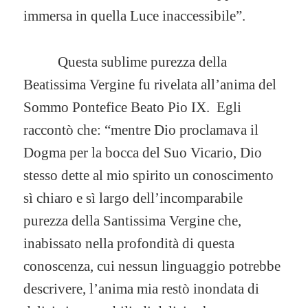
immersa in quella Luce inaccessibile”.
Questa sublime purezza della
Beatissima Vergine fu rivelata all’anima del
Sommo Pontefice Beato Pio IX. Egli
raccontò che: “mentre Dio proclamava il
Dogma per la bocca del Suo Vicario, Dio
stesso dette al mio spirito un conoscimento
sì chiaro e sì largo dell’incomparabile
purezza della Santissima Vergine che,
inabissato nella profondità di questa
conoscenza, cui nessun linguaggio potrebbe
descrivere, l’anima mia restò inondata di