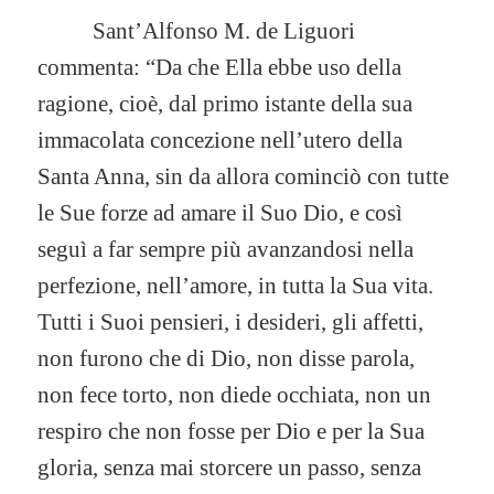
Sant’Alfonso M. de Liguori
commenta: “Da che Ella ebbe uso della
ragione, cioè, dal primo istante della sua
immacolata concezione nell’utero della
Santa Anna, sin da allora cominciò con tutte
le Sue forze ad amare il Suo Dio, e così
seguì a far sempre più avanzandosi nella
perfezione, nell’amore, in tutta la Sua vita.
Tutti i Suoi pensieri, i desideri, gli affetti,
non furono che di Dio, non disse parola,
non fece torto, non diede occhiata, non un
respiro che non fosse per Dio e per la Sua
gloria, senza mai storcere un passo, senza