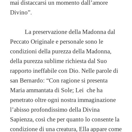
mai distaccarsi un momento dall’amore
Divino”.
La preservazione della Madonna dal
Peccato Originale e personale sono le
condizioni della purezza della Madonna,
della purezza sublime richiesta dal Suo
rapporto ineffabile con Dio. Nelle parole di
san Bernardo: “Con ragione si presenta
Maria ammantata di Sole; Lei che ha
penetrato oltre ogni nostra immaginazione
l’abisso profondissimo della Divina
Sapienza, così che per quanto lo consente la
condizione di una creatura, Ella appare come