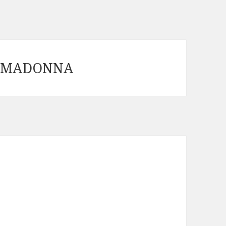
 MADONNA