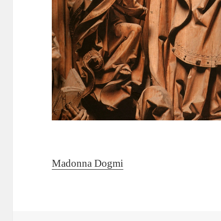
Madonna Dogmi