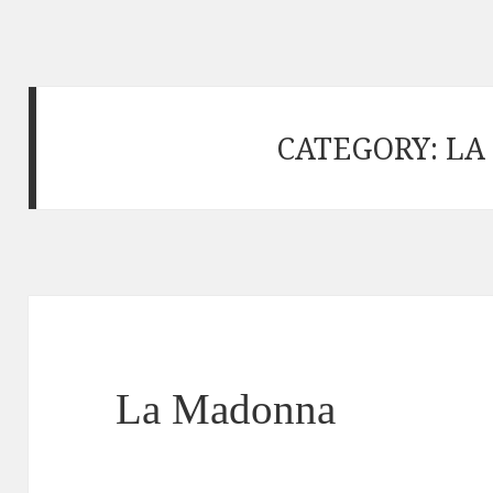
CATEGORY:
LA
La Madonna