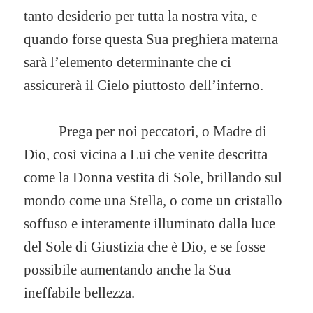
tanto desiderio per tutta la nostra vita, e
quando forse questa Sua preghiera materna
sarà l’elemento determinante che ci
assicurerà il Cielo piuttosto dell’inferno.
Prega per noi peccatori, o Madre di
Dio, così vicina a Lui che venite descritta
come la Donna vestita di Sole, brillando sul
mondo come una Stella, o come un cristallo
soffuso e interamente illuminato dalla luce
del Sole di Giustizia che è Dio, e se fosse
possibile aumentando anche la Sua
ineffabile bellezza.