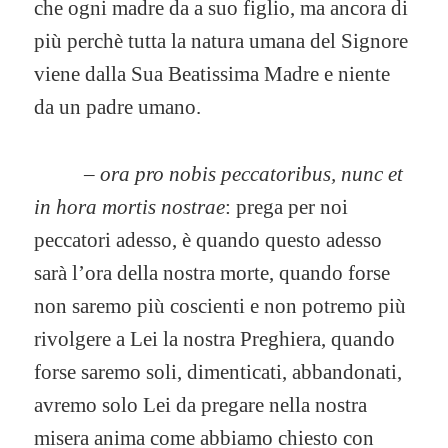
che ogni madre da a suo figlio, ma ancora di
più perchè tutta la natura umana del Signore
viene dalla Sua Beatissima Madre e niente
da un padre umano.
–
ora pro nobis peccatoribus, nunc et
in hora mortis nostrae
: prega per noi
peccatori adesso, è quando questo adesso
sarà l’ora della nostra morte, quando forse
non saremo più coscienti e non potremo più
rivolgere a Lei la nostra Preghiera, quando
forse saremo soli, dimenticati, abbandonati,
avremo solo Lei da pregare nella nostra
misera anima come abbiamo chiesto con