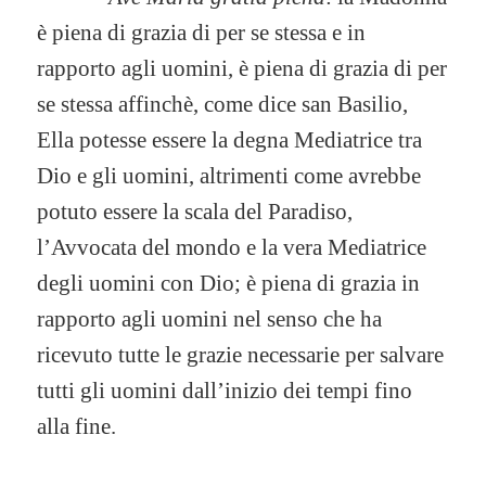
è piena di grazia di per se stessa e in
rapporto agli uomini, è piena di grazia di per
se stessa affinchè, come dice san Basilio,
Ella potesse essere la degna Mediatrice tra
Dio e gli uomini, altrimenti come avrebbe
potuto essere la scala del Paradiso,
l’Avvocata del mondo e la vera Mediatrice
degli uomini con Dio; è piena di grazia in
rapporto agli uomini nel senso che ha
ricevuto tutte le grazie necessarie per salvare
tutti gli uomini dall’inizio dei tempi fino
alla fine.