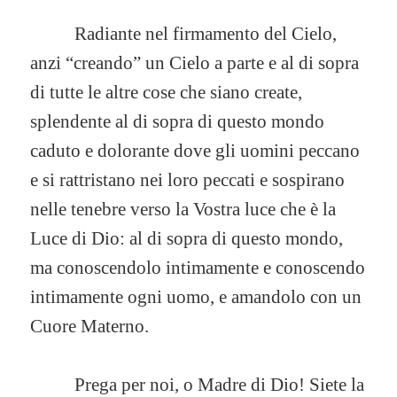
Radiante nel firmamento del Cielo,
anzi “creando” un Cielo a parte e al di sopra
di tutte le altre cose che siano create,
splendente al di sopra di questo mondo
caduto e dolorante dove gli uomini peccano
e si rattristano nei loro peccati e sospirano
nelle tenebre verso la Vostra luce che è la
Luce di Dio: al di sopra di questo mondo,
ma conoscendolo intimamente e conoscendo
intimamente ogni uomo, e amandolo con un
Cuore Materno.
Prega per noi, o Madre di Dio! Siete la