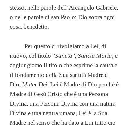
stesso, nelle parole dell’Arcangelo Gabriele,
o nelle parole di san Paolo: Dio sopra ogni
cosa, benedetto.
Per questo ci rivolgiamo a Lei, di
nuovo, col titolo “
Sancta
”,
Sancta Maria
, e
aggiungiamo il titolo che esprime la causa e
il fondamento della Sua santità Madre di
Dio,
Mater Dei
. Lei è Madre di Dio perchè è
Madre di Gesù Cristo che è una Persona
Divina, una Persona Divina con una natura
Divina e una natura umana, Lei è la Sua
Madre nel senso che ha dato a Lui tutto ciò