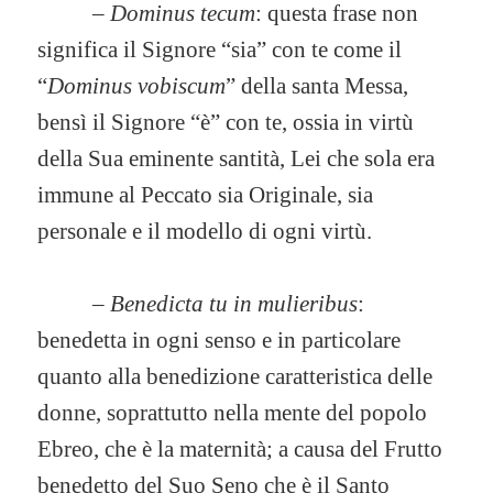
–
Dominus tecum
: questa frase non
significa il Signore “sia” con te come il
“
Dominus vobiscum
” della santa Messa,
bensì il Signore “è” con te, ossia in virtù
della Sua eminente santità, Lei che sola era
immune al Peccato sia Originale, sia
personale e il modello di ogni virtù.
–
Benedicta tu in mulieribus
:
benedetta in ogni senso e in particolare
quanto alla benedizione caratteristica delle
donne, soprattutto nella mente del popolo
Ebreo, che è la maternità; a causa del Frutto
benedetto del Suo Seno che è il Santo