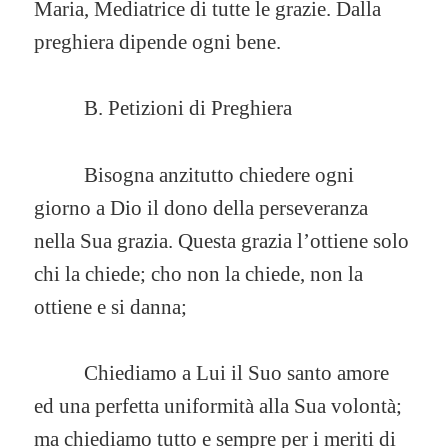
Maria, Mediatrice di tutte le grazie. Dalla
preghiera dipende ogni bene.
B. Petizioni di Preghiera
Bisogna anzitutto chiedere ogni
giorno a Dio il dono della perseveranza
nella Sua grazia. Questa grazia l’ottiene solo
chi la chiede; cho non la chiede, non la
ottiene e si danna;
Chiediamo a Lui il Suo santo amore
ed una perfetta uniformità alla Sua volontà;
ma chiediamo tutto e sempre per i meriti di