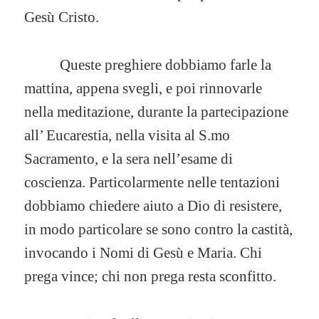
Gesù Cristo.
Queste preghiere dobbiamo farle la
mattina, appena svegli, e poi rinnovarle
nella meditazione, durante la partecipazione
all’ Eucarestia, nella visita al S.mo
Sacramento, e la sera nell’esame di
coscienza. Particolarmente nelle tentazioni
dobbiamo chiedere aiuto a Dio di resistere,
in modo particolare se sono contro la castità,
invocando i Nomi di Gesù e Maria. Chi
prega vince; chi non prega resta sconfitto.