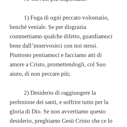
1) Fuga di ogni peccato volontario,
benché veniale. Se per disgrazia
commettiamo qualche difetto, guardiamoci
bene dall’innervosirci con noi stessi.
Piuttosto pentiamoci e facciamo atti di
amore a Cristo, promettendogli, col Suo
aiuto, di non peccare più;
2) Desiderio di raggiungere la
perfezione dei santi, e soffrire tutto per la
gloria di Dio. Se non avvertiamo questo
desiderio, preghiamo Gesù Cristo che ce lo