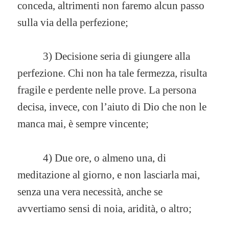
conceda, altrimenti non faremo alcun passo
sulla via della perfezione;
3) Decisione seria di giungere alla
perfezione. Chi non ha tale fermezza, risulta
fragile e perdente nelle prove. La persona
decisa, invece, con l’aiuto di Dio che non le
manca mai, è sempre vincente;
4) Due ore, o almeno una, di
meditazione al giorno, e non lasciarla mai,
senza una vera necessità, anche se
avvertiamo sensi di noia, aridità, o altro;