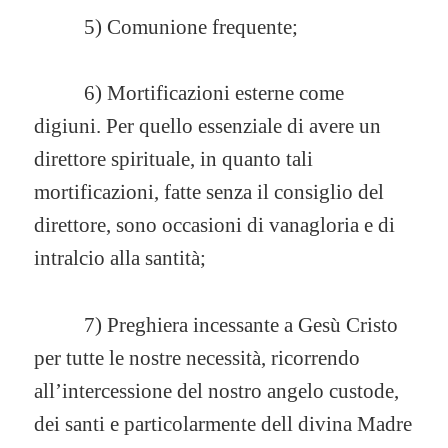
5) Comunione frequente;
6) Mortificazioni esterne come
digiuni. Per quello essenziale di avere un
direttore spirituale, in quanto tali
mortificazioni, fatte senza il consiglio del
direttore, sono occasioni di vanagloria e di
intralcio alla santità;
7) Preghiera incessante a Gesù Cristo
per tutte le nostre necessità, ricorrendo
all’intercessione del nostro angelo custode,
dei santi e particolarmente dell divina Madre