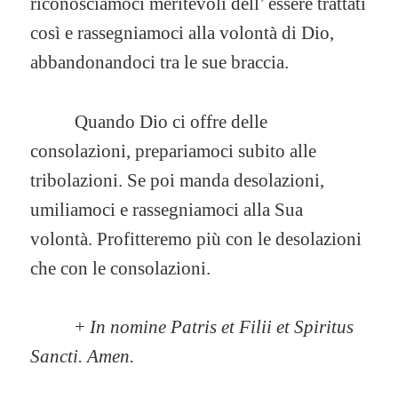
riconosciamoci meritevoli dell’ essere trattati
così e rassegniamoci alla volontà di Dio,
abbandonandoci tra le sue braccia.
Quando Dio ci offre delle
consolazioni, prepariamoci subito alle
tribolazioni. Se poi manda desolazioni,
umiliamoci e rassegniamoci alla Sua
volontà. Profitteremo più con le desolazioni
che con le consolazioni.
+
In nomine Patris et Filii et Spiritus
Sancti. Amen.