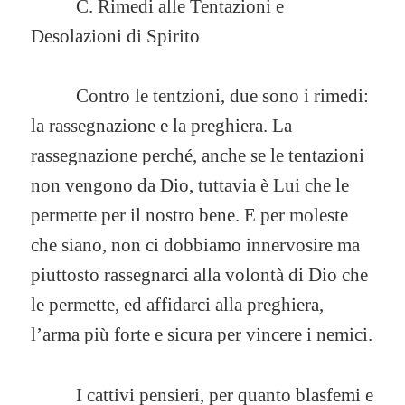
C. Rimedi alle Tentazioni e
Desolazioni di Spirito
Contro le tentzioni, due sono i rimedi:
la rassegnazione e la preghiera. La
rassegnazione perché, anche se le tentazioni
non vengono da Dio, tuttavia è Lui che le
permette per il nostro bene. E per moleste
che siano, non ci dobbiamo innervosire ma
piuttosto rassegnarci alla volontà di Dio che
le permette, ed affidarci alla preghiera,
l’arma più forte e sicura per vincere i nemici.
I cattivi pensieri, per quanto blasfemi e