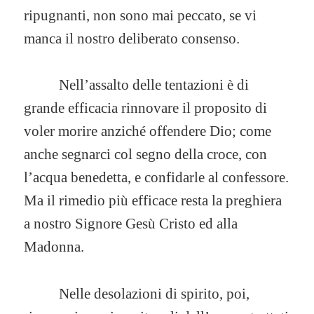
ripugnanti, non sono mai peccato, se vi
manca il nostro deliberato consenso.
Nell’assalto delle tentazioni è di
grande efficacia rinnovare il proposito di
voler morire anziché offendere Dio; come
anche segnarci col segno della croce, con
l’acqua benedetta, e confidarle al confessore.
Ma il rimedio più efficace resta la preghiera
a nostro Signore Gesù Cristo ed alla
Madonna.
Nelle desolazioni di spirito, poi,