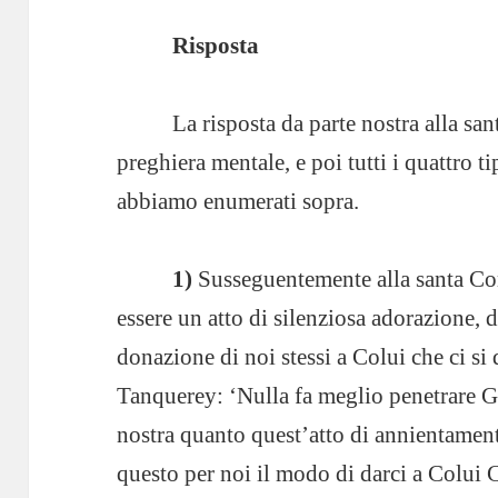
Risposta
La risposta da parte nostra alla s
preghiera mentale, e poi tutti i quattro t
abbiamo enumerati sopra.
1)
Susseguentemente alla santa Co
essere un atto di silenziosa adorazione, 
donazione di noi stessi a Colui che ci si
Tanquerey: ‘Nulla fa meglio penetrare G
nostra quanto quest’atto di annientamento
questo per noi il modo di darci a Colui C