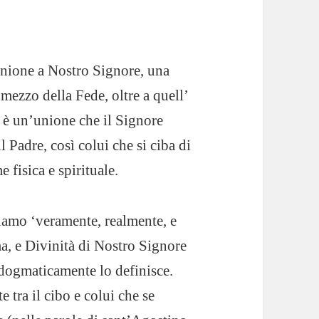
nione a Nostro Signore, una
mezzo della Fede, oltre a quell’
 è un’unione che il Signore
 Padre, così colui che si ciba di
fisica e spirituale.
iamo ‘veramente, realmente, e
a, e Divinità di Nostro Signore
 dogmaticamente lo definisce.
 tra il cibo e colui che se