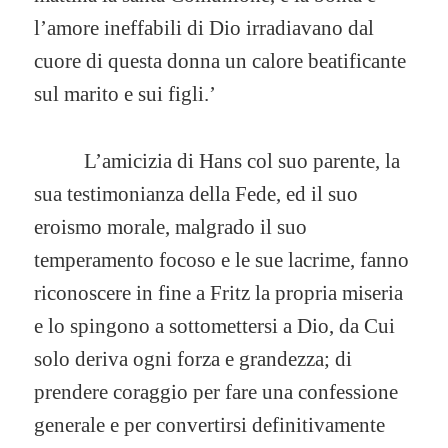
l’amore ineffabili di Dio irradiavano dal
cuore di questa donna un calore beatificante
sul marito e sui figli.’
L’amicizia di Hans col suo parente, la
sua testimonianza della Fede, ed il suo
eroismo morale, malgrado il suo
temperamento focoso e le sue lacrime, fanno
riconoscere in fine a Fritz la propria miseria
e lo spingono a sottomettersi a Dio, da Cui
solo deriva ogni forza e grandezza; di
prendere coraggio per fare una confessione
generale e per convertirsi definitivamente