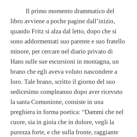
Il primo momento drammatico del
libro avviene a poche pagine dall’inizio,
quando Fritz si alza dal letto, dopo che si
sono addormentati suo parente e suo fratello
minore, per cercare nel diario privato di
Hans sulle sue escursioni in montagna, un
brano che egli aveva voluto nascondere a
loro. Tale brano, scritto il giorno del suo
sedicesimo compleanno dopo aver ricevuto
la santa Comunione, consiste in una
preghiera in forma poetica: “Dammi che nel
cuore, sia in gioia che in dolore, vegli la
purezza forte, e che sulla fronte, raggiante