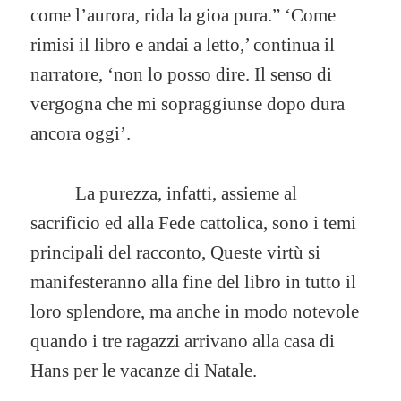
come l’aurora, rida la gioa pura.” ‘Come
rimisi il libro e andai a letto,’ continua il
narratore, ‘non lo posso dire. Il senso di
vergogna che mi sopraggiunse dopo dura
ancora oggi’.
La purezza, infatti, assieme al
sacrificio ed alla Fede cattolica, sono i temi
principali del racconto, Queste virtù si
manifesteranno alla fine del libro in tutto il
loro splendore, ma anche in modo notevole
quando i tre ragazzi arrivano alla casa di
Hans per le vacanze di Natale.