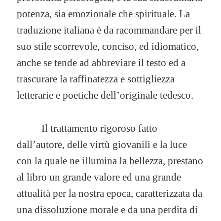
potenza, sia emozionale che spirituale. La
traduzione italiana è da racommandare per il
suo stile scorrevole, conciso, ed idiomatico,
anche se tende ad abbreviare il testo ed a
trascurare la raffinatezza e sottigliezza
letterarie e poetiche dell’originale tedesco.
Il trattamento rigoroso fatto
dall’autore, delle virtù giovanili e la luce
con la quale ne illumina la bellezza, prestano
al libro un grande valore ed una grande
attualità per la nostra epoca, caratterizzata da
una dissoluzione morale e da una perdita di