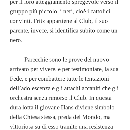
per il loro atteggiamento spregevole verso il
gruppo più piccolo, i neri, cioè i cattolici
convinti. Fritz appartiene al Club, il suo
parente, invece, si identifica subito come un
nero.
Parecchie sono le prove del nuovo
arrivato per vivere, e per testimoniare, la sua
Fede, e per combattere tutte le tentazioni
dell’adolescenza e gli attachi accaniti che gli
orchestra senza rimorso il Club. In questa
dura lotta il giovane Hans diviene simbolo
della Chiesa stessa, preda del Mondo, ma
vittoriosa su di esso tramite una resistenza