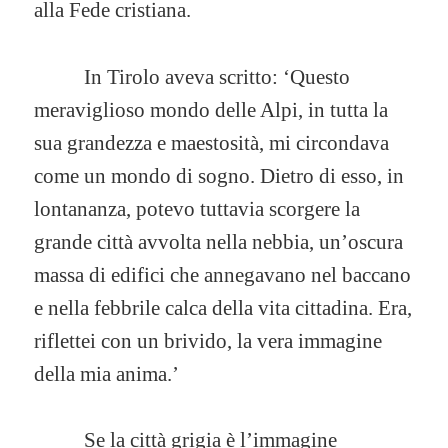
alla Fede cristiana.
In Tirolo aveva scritto: ‘Questo
meraviglioso mondo delle Alpi, in tutta la
sua grandezza e maestosità, mi circondava
come un mondo di sogno. Dietro di esso, in
lontananza, potevo tuttavia scorgere la
grande città avvolta nella nebbia, un’oscura
massa di edifici che annegavano nel baccano
e nella febbrile calca della vita cittadina. Era,
riflettei con un brivido, la vera immagine
della mia anima.’
Se la città grigia è l’immagine