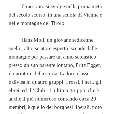
Il racconto si svolge nella prima metà
del secolo scorso, in una scuola di Vienna e
nelle montagne del Tirolo.
Hans Moll, un giovane sedicenne,
snello, alto, sciatore esperto, scende dalle
montagne per passare un anno scolastico
presso un suo parente lontano, Fritz Egger,
il narratore della storia. La loro classe
è divisa in quattro gruppi: i rossi, i neri, gli
ebrei, ed il ‘Club’. L’ultimo gruppo, che è
anche il più numeroso contando circa 20
membri, è quello dei borghesi liberali, noto