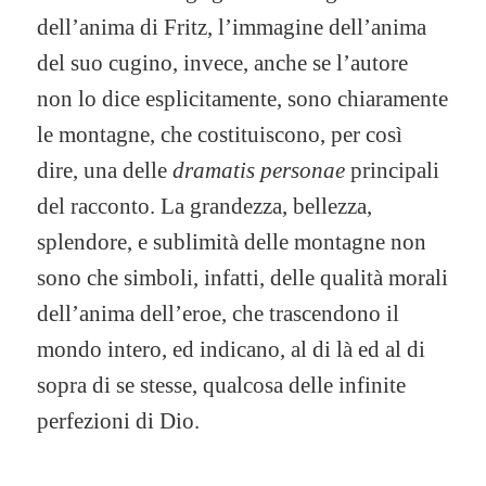
dell’anima di Fritz, l’immagine dell’anima
del suo cugino, invece, anche se l’autore
non lo dice esplicitamente, sono chiaramente
le montagne, che costituiscono, per così
dire, una delle
dramatis personae
principali
del racconto. La grandezza, bellezza,
splendore, e sublimità delle montagne non
sono che simboli, infatti, delle qualità morali
dell’anima dell’eroe, che trascendono il
mondo intero, ed indicano, al di là ed al di
sopra di se stesse, qualcosa delle infinite
perfezioni di Dio.