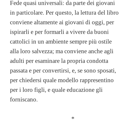
Fede quasi universali: da parte dei giovani
in particolare. Per questo, la lettura del libro
conviene altamente ai giovani di oggi, per
ispirarli e per formarli a vivere da buoni
cattolici in un ambiente sempre più ostile
alla loro salvezza; ma conviene anche agli
adulti per esaminare la propria condotta
passata e per convertirsi, e, se sono sposati,
per chiedersi quale modello rappresentino
per i loro figli, e quale educazione gli
forniscano.
*