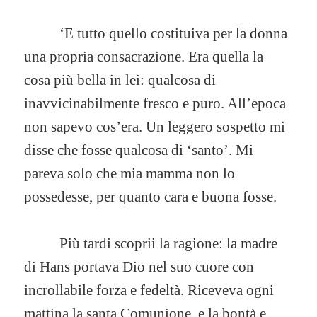
‘E tutto quello costituiva per la donna
una propria consacrazione. Era quella la
cosa più bella in lei: qualcosa di
inavvicinabilmente fresco e puro. All’epoca
non sapevo cos’era. Un leggero sospetto mi
disse che fosse qualcosa di ‘santo’. Mi
pareva solo che mia mamma non lo
possedesse, per quanto cara e buona fosse.
Più tardi scoprii la ragione: la madre
di Hans portava Dio nel suo cuore con
incrollabile forza e fedeltà. Riceveva ogni
mattina la santa Comunione, e la bontà e