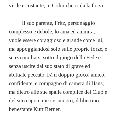
virile e costante, in Colui che ci dà la forza.
Il suo parente, Fritz, personaggio
complesso e debole, lo ama ed ammira,
vuole essere coraggioso e grande come lui,
ma appoggiandosi solo sulle proprie forze, e
senza umiliarsi sotto il giogo della Fede e
senza uscire dal suo stato di grave ed
abituale peccato. Fà il doppio gioco: amico,
confidente, e compagno di camera di Hans,
ma dietro alle sue spalle complice del Club e
del suo capo cinico e sinistro, il libertino
benestante Kurt Berner.