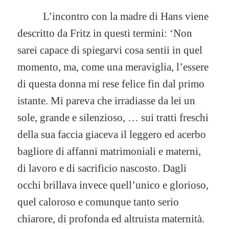
L’incontro con la madre di Hans viene
descritto da Fritz in questi termini: ‘Non
sarei capace di spiegarvi cosa sentii in quel
momento, ma, come una meraviglia, l’essere
di questa donna mi rese felice fin dal primo
istante. Mi pareva che irradiasse da lei un
sole, grande e silenzioso, … sui tratti freschi
della sua faccia giaceva il leggero ed acerbo
bagliore di affanni matrimoniali e materni,
di lavoro e di sacrificio nascosto. Dagli
occhi brillava invece quell’unico e glorioso,
quel caloroso e comunque tanto serio
chiarore, di profonda ed altruista maternità.