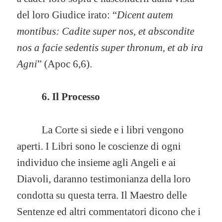
del loro Giudice irato: “
Dicent autem
montibus: Cadite super nos, et abscondite
nos a facie sedentis super thronum, et ab ira
Agni
” (Apoc 6,6).
6. Il Processo
La Corte si siede e i libri vengono
aperti. I Libri sono le coscienze di ogni
individuo che insieme agli Angeli e ai
Diavoli, daranno testimonianza della loro
condotta su questa terra. Il Maestro delle
Sentenze ed altri commentatori dicono che i