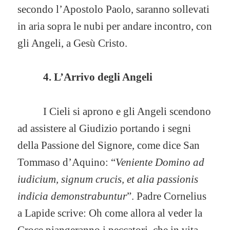
secondo l’Apostolo Paolo, saranno sollevati
in aria sopra le nubi per andare incontro, con
gli Angeli, a Gesù Cristo.
4. L’Arrivo degli Angeli
I Cieli si aprono e gli Angeli scendono
ad assistere al Giudizio portando i segni
della Passione del Signore, come dice San
Tommaso d’Aquino: “
Veniente Domino ad
iudicium, signum crucis, et alia passionis
indicia demonstrabuntur
”. Padre Cornelius
a Lapide scrive: Oh come allora al veder la