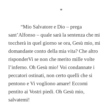
*
“Mio Salvatore e Dio – prega
sant’Alfonso – quale sarà la sentenza che mi
toccherà in quel giorno se ora, Gesù mio, mi
domandaste conto della mia vita? Che altro
risponderVi se non che merito mille volte
l’inferno. Oh Gesù mio! Voi condannate i
peccatori ostinati, non certo quelli che si
pentono e Vi vogliono amare! Eccomi
pentito ai Vostri piedi. Oh Gesù mio,
salvatemi!