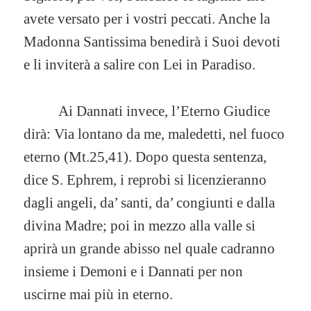
avete versato per i vostri peccati. Anche la
Madonna Santissima benedirà i Suoi devoti
e li inviterà a salire con Lei in Paradiso.
Ai Dannati invece, l’Eterno Giudice
dirà: Via lontano da me, maledetti, nel fuoco
eterno (Mt.25,41). Dopo questa sentenza,
dice S. Ephrem, i reprobi si licenzieranno
dagli angeli, da’ santi, da’ congiunti e dalla
divina Madre; poi in mezzo alla valle si
aprirà un grande abisso nel quale cadranno
insieme i Demoni e i Dannati per non
uscirne mai più in eterno.