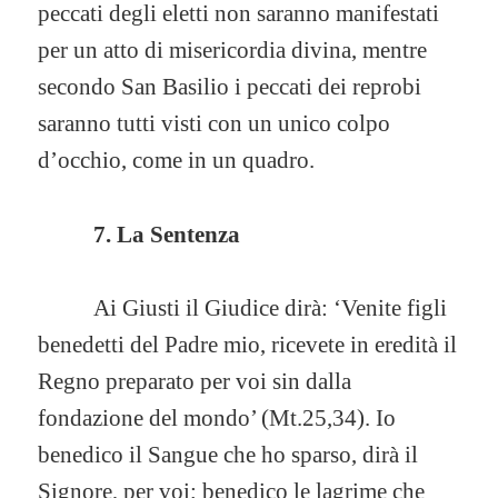
peccati degli eletti non saranno manifestati
per un atto di misericordia divina, mentre
secondo San Basilio i peccati dei reprobi
saranno tutti visti con un unico colpo
d’occhio, come in un quadro.
7. La Sentenza
Ai Giusti il Giudice dirà: ‘Venite figli
benedetti del Padre mio, ricevete in eredità il
Regno preparato per voi sin dalla
fondazione del mondo’ (Mt.25,34). Io
benedico il Sangue che ho sparso, dirà il
Signore, per voi; benedico le lagrime che