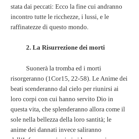
stata dai peccati: Ecco la fine cui andranno
incontro tutte le ricchezze, i lussi, e le
raffinatezze di questo mondo.
2. La Risurrezione dei morti
Suonerà la tromba ed i morti
risorgeranno (1Cor15, 22-58). Le Anime dei
beati scenderanno dal cielo per riunirsi ai
loro corpi con cui hanno servito Dio in
questa vita, che splenderanno allora come il
sole nella bellezza della loro santità; le
anime dei dannati invece saliranno