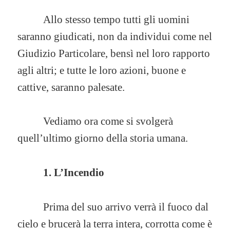
Allo stesso tempo tutti gli uomini
saranno giudicati, non da individui come nel
Giudizio Particolare, bensì nel loro rapporto
agli altri; e tutte le loro azioni, buone e
cattive, saranno palesate.
Vediamo ora come si svolgerà
quell’ultimo giorno della storia umana.
1. L’Incendio
Prima del suo arrivo verrà il fuoco dal
cielo e brucerà la terra intera, corrotta come è