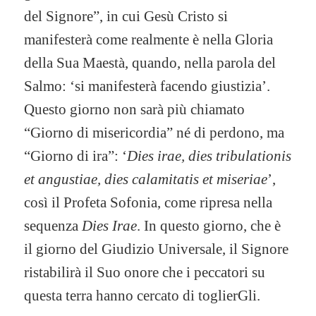
del Signore”, in cui Gesù Cristo si
manifesterà come realmente è nella Gloria
della Sua Maestà, quando, nella parola del
Salmo: ‘si manifesterà facendo giustizia’.
Questo giorno non sarà più chiamato
“Giorno di misericordia” né di perdono, ma
“Giorno di ira”: ‘
Dies irae, dies tribulationis
et angustiae, dies calamitatis et miseriae
’,
così il Profeta Sofonia, come ripresa nella
sequenza
Dies Irae
. In questo giorno, che è
il giorno del Giudizio Universale, il Signore
ristabilirà il Suo onore che i peccatori su
questa terra hanno cercato di toglierGli.