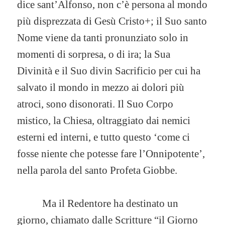
dice sant’Alfonso, non c’è persona al mondo
più disprezzata di Gesù Cristo+; il Suo santo
Nome viene da tanti pronunziato solo in
momenti di sorpresa, o di ira; la Sua
Divinità e il Suo divin Sacrificio per cui ha
salvato il mondo in mezzo ai dolori più
atroci, sono disonorati. Il Suo Corpo
mistico, la Chiesa, oltraggiato dai nemici
esterni ed interni, e tutto questo ‘come ci
fosse niente che potesse fare l’Onnipotente’,
nella parola del santo Profeta Giobbe.
Ma il Redentore ha destinato un
giorno, chiamato dalle Scritture “il Giorno