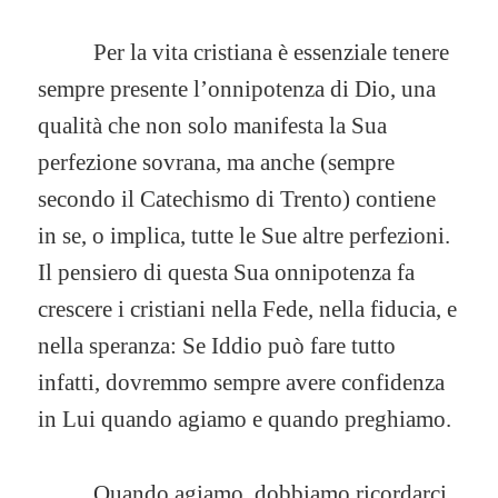
Per la vita cristiana è essenziale tenere
sempre presente l’onnipotenza di Dio, una
qualità che non solo manifesta la Sua
perfezione sovrana, ma anche (sempre
secondo il Catechismo di Trento) contiene
in se, o implica, tutte le Sue altre perfezioni.
Il pensiero di questa Sua onnipotenza fa
crescere i cristiani nella Fede, nella fiducia, e
nella speranza: Se Iddio può fare tutto
infatti, dovremmo sempre avere confidenza
in Lui quando agiamo e quando preghiamo.
Quando agiamo, dobbiamo ricordarci