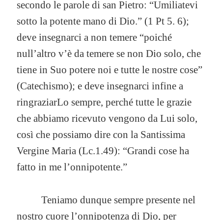
secondo le parole di san Pietro: “Umiliatevi
sotto la potente mano di Dio.” (1 Pt 5. 6);
deve insegnarci a non temere “poiché
null’altro v’è da temere se non Dio solo, che
tiene in Suo potere noi e tutte le nostre cose”
(Catechismo); e deve insegnarci infine a
ringraziarLo sempre, perché tutte le grazie
che abbiamo ricevuto vengono da Lui solo,
così che possiamo dire con la Santissima
Vergine Maria (Lc.1.49): “Grandi cose ha
fatto in me l’onnipotente.”
Teniamo dunque sempre presente nel
nostro cuore l’onnipotenza di Dio, per