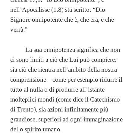
nell’Apocalisse (1.8) sta scritto: “Dio
Signore onnipotente che è, che era, e che
verrà.”
La sua onnipotenza significa che non
ci sono limiti a ciò che Lui può compiere:
sia ciò che rientra nell’ambito della nostra
comprensione – come per esempio ridurre il
tutto al nulla o di produrre all’istante
molteplici mondi (come dice il Catechismo
di Trento), sia azioni infinitamente più
grandiose, superiori ad ogni immaginazione
dello spirito umano.